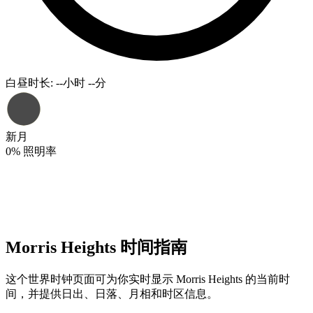
白昼时长
:
--小时 --分
新月
0
%
照明率
Morris Heights 时间指南
这个世界时钟页面可为你实时显示 Morris Heights 的当前时
间，并提供日出、日落、月相和时区信息。