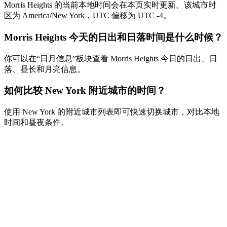
Morris Heights 的当前本地时间会在本页实时更新。该城市时
区为 America/New York，UTC 偏移为 UTC -4。
Morris Heights 今天的日出和日落时间是什么时候？
你可以在“日月信息”板块查看 Morris Heights 今日的日出、日
落、昼长和月亮信息。
如何比较 New York 附近城市的时间？
使用 New York 的附近城市列表即可快速切换城市，对比本地
时间和昼夜条件。