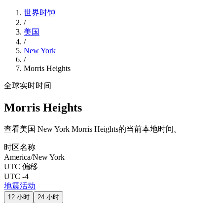
世界时钟
/
美国
/
New York
/
Morris Heights
全球实时时间
Morris Heights
查看美国 New York Morris Heights的当前本地时间。
时区名称
America/New York
UTC 偏移
UTC -4
地震活动
12 小时
24 小时