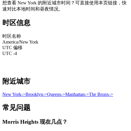
想查看 New York 的附近城市时间？可直接使用本页链接，快
速对比本地时间和昼夜情况。
时区信息
时区名称
America/New York
UTC 偏移
UTC -4
附近城市
New York
->
Brooklyn
->
Queens
->
Manhattan
->
The Bronx
->
常见问题
Morris Heights 现在几点？