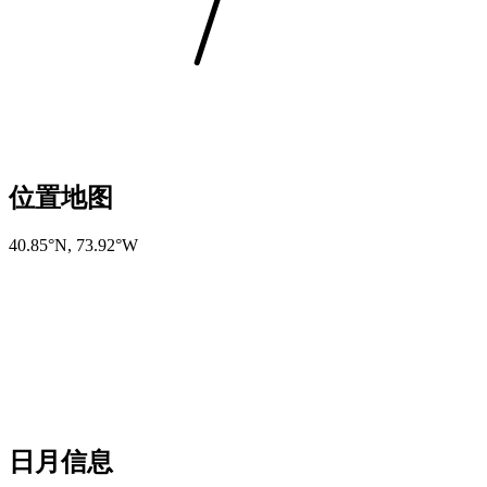
位置地图
40.85°N
,
73.92°W
日月信息