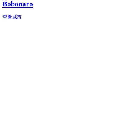
Bobonaro
查看城市