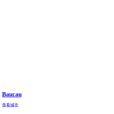
Baucau
查看城市