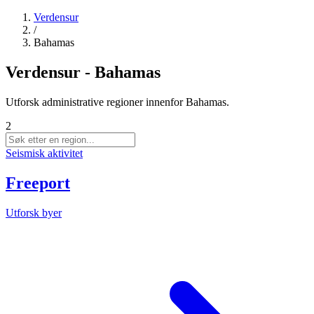
Verdensur
/
Bahamas
Verdensur - Bahamas
Utforsk administrative regioner innenfor Bahamas.
2
Seismisk aktivitet
Freeport
Utforsk byer