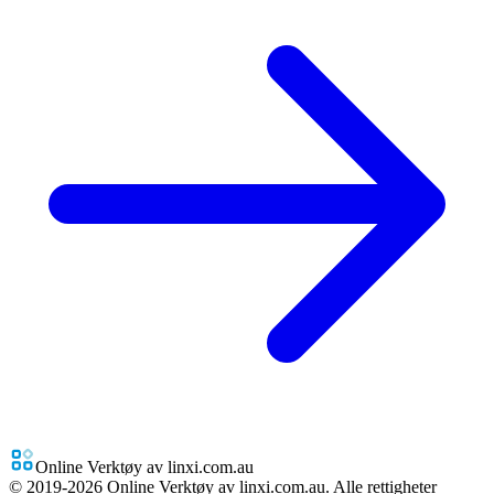
Online Verktøy av linxi.com.au
© 2019-
2026
Online Verktøy av linxi.com.au. Alle rettigheter