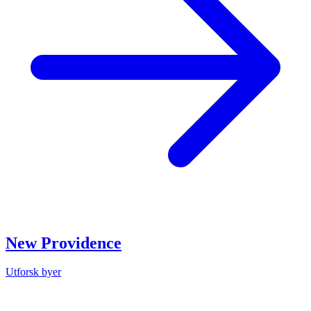
New Providence
Utforsk byer