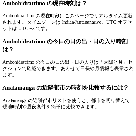
Ambohidratrimo の現在時刻は？
Ambohidratrimo の現在時刻はこのページでリアルタイム更新
されます。タイムゾーンは Indian/Antananarivo、UTC オフセ
ットは UTC +3 です。
Ambohidratrimo の今日の日の出・日の入り時刻
は？
Ambohidratrimo の今日の日の出・日の入りは「太陽と月」セ
クションで確認できます。あわせて日長や月情報も表示され
ます。
Analamanga の近隣都市の時刻を比較するには？
Analamanga の近隣都市リストを使うと、都市を切り替えて
現地時刻や昼夜条件を簡単に比較できます。