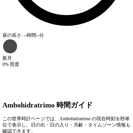
昼の長さ
:
--時間--分
新月
0
%
照度
Ambohidratrimo 時間ガイド
この世界時計ページでは、Ambohidratrimo の現在時刻を秒単
位で表示し、日の出・日の入り・月齢・タイムゾーン情報も
確認できます。