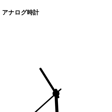
アナログ時計