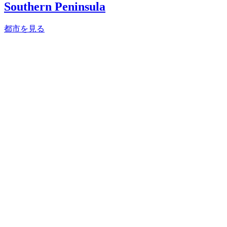
Southern Peninsula
都市を見る