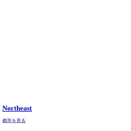
Northeast
都市を見る