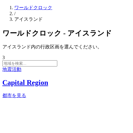
ワールドクロック
/
アイスランド
ワールドクロック - アイスランド
アイスランド内の行政区画を選んでください。
3
地震活動
Capital Region
都市を見る