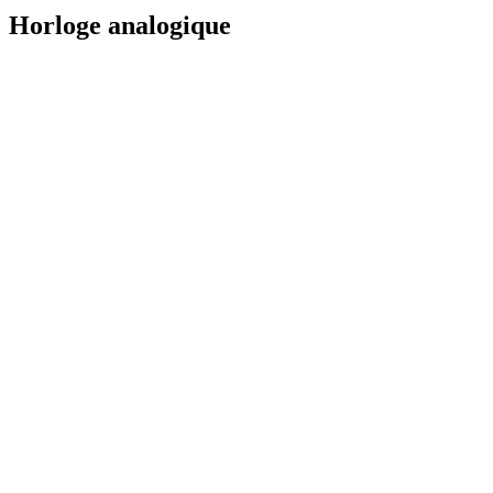
Horloge analogique