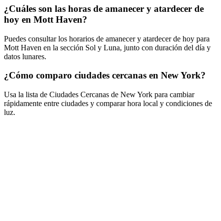
¿Cuáles son las horas de amanecer y atardecer de
hoy en Mott Haven?
Puedes consultar los horarios de amanecer y atardecer de hoy para
Mott Haven en la sección Sol y Luna, junto con duración del día y
datos lunares.
¿Cómo comparo ciudades cercanas en New York?
Usa la lista de Ciudades Cercanas de New York para cambiar
rápidamente entre ciudades y comparar hora local y condiciones de
luz.