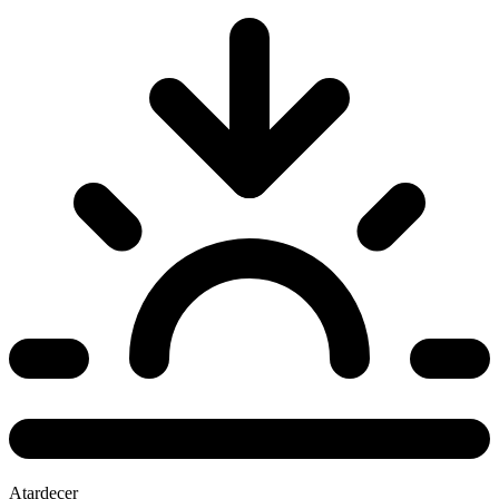
Atardecer