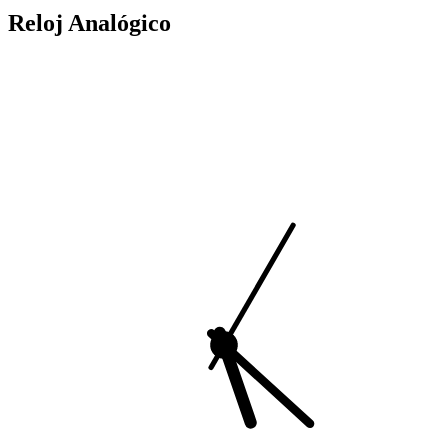
Reloj Analógico