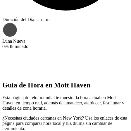
Duración del Día
:
--h --m
Luna Nueva
0
%
Iluminado
Guía de Hora en Mott Haven
Esta página de reloj mundial te muestra la hora actual en Mott
Haven en tiempo real, además de amanecer, atardecer, fase lunar y
detalles de zona horaria.
¿Necesitas ciudades cercanas en New York? Usa los enlaces de esta
página para comparar hora local y luz diurna sin cambiar de
herramienta.