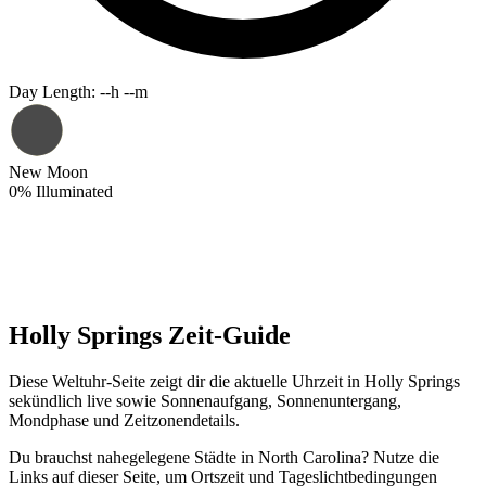
Day Length
:
--h --m
New Moon
0
%
Illuminated
Holly Springs Zeit-Guide
Diese Weltuhr-Seite zeigt dir die aktuelle Uhrzeit in Holly Springs
sekündlich live sowie Sonnenaufgang, Sonnenuntergang,
Mondphase und Zeitzonendetails.
Du brauchst nahegelegene Städte in North Carolina? Nutze die
Links auf dieser Seite, um Ortszeit und Tageslichtbedingungen