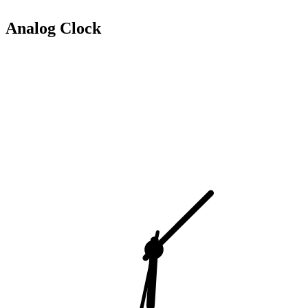
Analog Clock