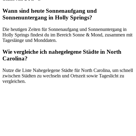
Wann sind heute Sonnenaufgang und
Sonnenuntergang in Holly Springs?
Die heutigen Zeiten für Sonnenaufgang und Sonnenuntergang in
Holly Springs findest du im Bereich Sonne & Mond, zusammen mit
Tageslänge und Monddaten.
Wie vergleiche ich nahegelegene Städte in North
Carolina?
Nutze die Liste Nahegelegene Städte für North Carolina, um schnell
zwischen Städten zu wechseln und Ortszeit sowie Tageslicht zu
vergleichen.